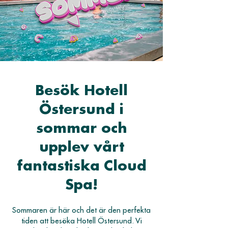
Besök Hotell
Östersund i
sommar och
upplev vårt
fantastiska Cloud
Spa!
Sommaren är här och det är den perfekta
tiden att besöka Hotell Östersund. Vi